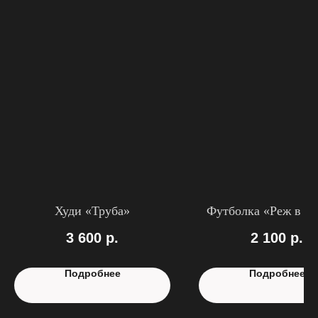
Худи «Труба»
Футболка «Реж в се
3 600
р.
2 100
р.
Подробнее
Подробнее