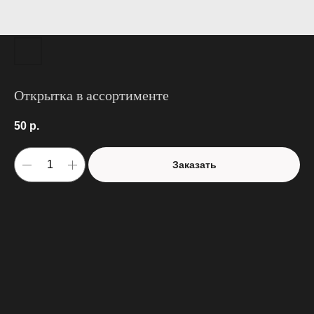
Открытка в ассортименте
50
р.
Заказать