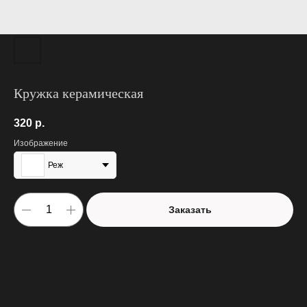
Кружка керамическая
320
р.
Изображение
Реж
Заказать