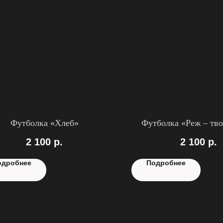
Футболка «Хлеб»
Футболка «Реж – тво
2 100
р.
2 100
р.
одробнее
Подробнее